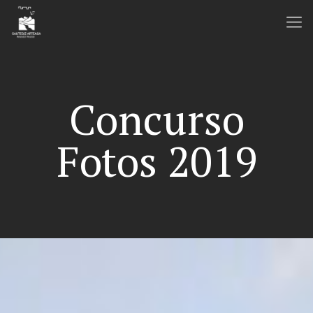
Concurso
Fotos 2019